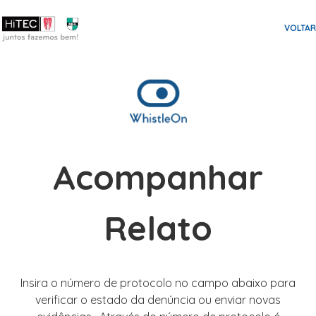
VOLTAR
Acompanhar
Relato
Insira o número de protocolo no campo abaixo para
verificar o estado da denúncia ou enviar novas